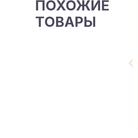
ПОХОЖИЕ
ТОВАРЫ