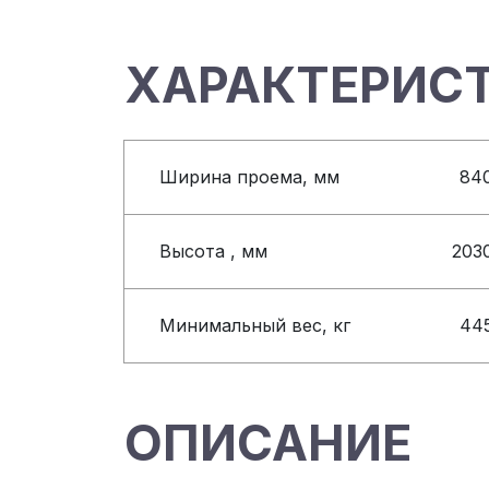
ХАРАКТЕРИС
Ширина проема, мм
84
Высота , мм
203
Минимальный вес, кг
44
ОПИСАНИЕ