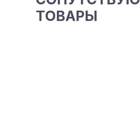
ТОВАРЫ